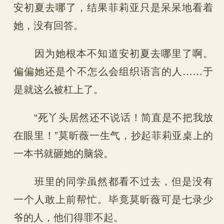
安初夏去哪了，结果菲莉亚只是呆呆地看着
她，没有回答。
因为她根本不知道安初夏去哪里了啊。
偏偏她还是个不怎么会组织语言的人……于
是就这么被杠上了。
“死丫头居然还不说话！简直是不把我放
在眼里！”莫昕薇一生气，抄起菲莉亚桌上的
一本书就砸她的脑袋。
班里的同学虽然都看不过去，但是没有
一个人敢上前帮忙。毕竟莫昕薇可是七录少
爷的人，他们得罪不起。