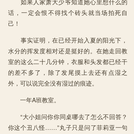
如果人家萧大少爷知道她心里想什么的
话，一定会恨不得找个砖头就当场拍死自
己！
事实证明，在已经开始入夏的阳光下，
水分的挥发度相对还是挺好的。在她走回教
室的这么二十几分钟，衣服和头发都已经干
的差不多了，除了发尾摸上去还有点湿之
外，可以说完全没有湿过的痕迹。
一年A班教室。
“大小姐问你你同桌哪去了怎么不回答？
你这个丑八怪……”丸子只是问了菲莉亚一句