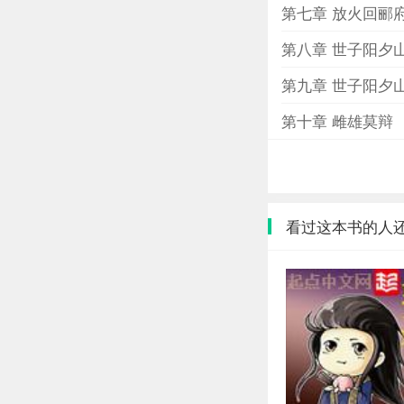
第七章 放火回郦
第八章 世子阳夕
第九章 世子阳夕
第十章 雌雄莫辩
看过这本书的人